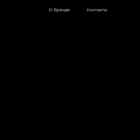
О бренде
Контакты